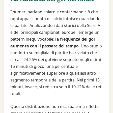
I numeri parlano chiaro e confermano ciò che
ogni appassionato di calcio intuisce guardando
le partite. Analizzando i dati storici della Serie A
e dei principali campionati europei, emerge un
pattern inequivocabile:
la frequenza dei gol
aumenta con il passare del tempo
. Uno studio
condotto su migliaia di partite ha rivelato che
circa il 24-26% dei gol viene segnato negli ultimi
15 minuti di gioco, una percentuale
significativamente superiore a qualsiasi altro
segmento temporale della partita. Nei primi 15
minuti, invece, si registra solo il 10-12% delle reti
totali.
Questa distribuzione non è casuale ma riflette