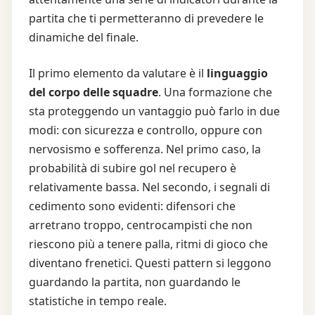
partita che ti permetteranno di prevedere le
dinamiche del finale.
Il primo elemento da valutare è il
linguaggio
del corpo delle squadre
. Una formazione che
sta proteggendo un vantaggio può farlo in due
modi: con sicurezza e controllo, oppure con
nervosismo e sofferenza. Nel primo caso, la
probabilità di subire gol nel recupero è
relativamente bassa. Nel secondo, i segnali di
cedimento sono evidenti: difensori che
arretrano troppo, centrocampisti che non
riescono più a tenere palla, ritmi di gioco che
diventano frenetici. Questi pattern si leggono
guardando la partita, non guardando le
statistiche in tempo reale.