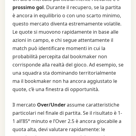
prossimo gol
. Durante il recupero, se la partita
è ancora in equilibrio o con uno scarto minimo,
questo mercato diventa estremamente volatile.
Le quote si muovono rapidamente in base alle
azioni in campo, e chi segue attentamente il
match può identificare momenti in cui la
probabilità percepita dal bookmaker non
corrisponde alla realtà del gioco. Ad esempio, se
una squadra sta dominando territorialmente
ma il bookmaker non ha ancora aggiustato le
quote, c’è una finestra di opportunità.
Il mercato
Over/Under
assume caratteristiche
particolari nel finale di partita. Se il risultato è 1-
1 all’85° minuto e l’Over 2.5 è ancora giocabile a
quota alta, devi valutare rapidamente: le