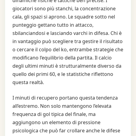
dinamiche fisiche e tattiche ben precise. I
giocatori sono più stanchi, la concentrazione
cala, gli spazi si aprono. Le squadre sotto nel
punteggio gettano tutto in attacco,
sbilanciandosi e lasciando varchi in difesa. Chi è
in vantaggio può scegliere tra gestire il risultato
o cercare il colpo del ko, entrambe strategie che
modificano l’equilibrio della partita. Il calcio
degli ultimi minuti è strutturalmente diverso da
quello dei primi 60, e le statistiche riflettono
questa realtà.
I minuti di recupero portano questa tendenza
all’estremo. Non solo mantengono l’elevata
frequenza di gol tipica del finale, ma
aggiungono un elemento di pressione
psicologica che può far crollare anche le difese