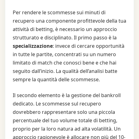
Per rendere le scommesse sui minuti di
recupero una componente profittevole della tua
attività di betting, è necessario un approccio
strutturato e disciplinato. Il primo passo è la
specializzazione
: invece di cercare opportunità
in tutte le partite, concentrati su un numero
limitato di match che conosci bene e che hai
seguito dall’inizio. La qualità dell’analisi batte
sempre la quantità delle scommesse.
Il secondo elemento è la gestione del bankroll
dedicato. Le scommesse sul recupero
dovrebbero rappresentare solo una piccola
percentuale del tuo volume totale di betting,
proprio per la loro natura ad alta volatilità. Un
approccio ragionevole è allocare non più del 10-