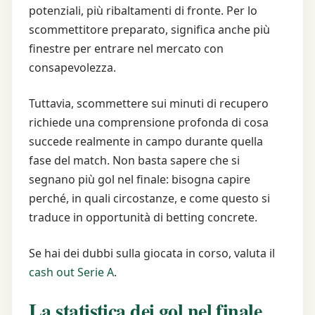
potenziali, più ribaltamenti di fronte. Per lo
scommettitore preparato, significa anche più
finestre per entrare nel mercato con
consapevolezza.
Tuttavia, scommettere sui minuti di recupero
richiede una comprensione profonda di cosa
succede realmente in campo durante quella
fase del match. Non basta sapere che si
segnano più gol nel finale: bisogna capire
perché, in quali circostanze, e come questo si
traduce in opportunità di betting concrete.
Se hai dei dubbi sulla giocata in corso, valuta il
cash out Serie A
.
La statistica dei gol nel finale