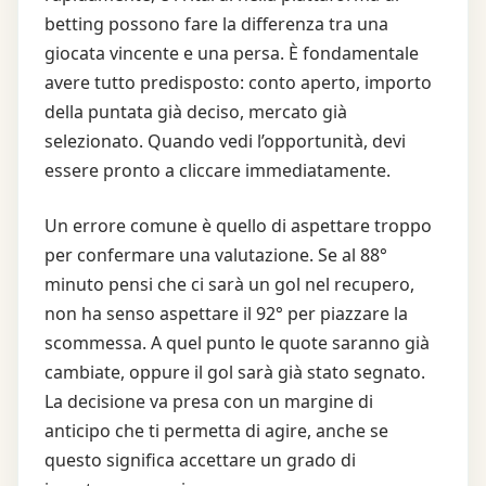
betting possono fare la differenza tra una
giocata vincente e una persa. È fondamentale
avere tutto predisposto: conto aperto, importo
della puntata già deciso, mercato già
selezionato. Quando vedi l’opportunità, devi
essere pronto a cliccare immediatamente.
Un errore comune è quello di aspettare troppo
per confermare una valutazione. Se al 88°
minuto pensi che ci sarà un gol nel recupero,
non ha senso aspettare il 92° per piazzare la
scommessa. A quel punto le quote saranno già
cambiate, oppure il gol sarà già stato segnato.
La decisione va presa con un margine di
anticipo che ti permetta di agire, anche se
questo significa accettare un grado di