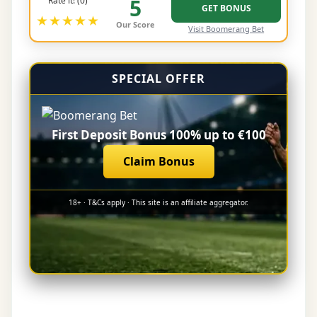
5
Rate it! (0)
GET BONUS
★★★★★
Our Score
Visit Boomerang Bet
SPECIAL OFFER
First Deposit Bonus 100% up to €100
Claim Bonus
18+ · T&Cs apply · This site is an affiliate aggregator.