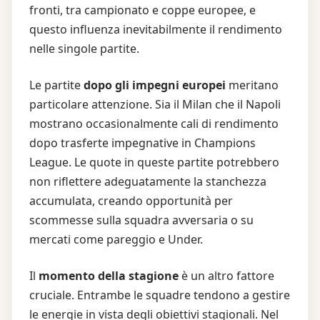
fronti, tra campionato e coppe europee, e
questo influenza inevitabilmente il rendimento
nelle singole partite.
Le partite
dopo gli impegni europei
meritano
particolare attenzione. Sia il Milan che il Napoli
mostrano occasionalmente cali di rendimento
dopo trasferte impegnative in Champions
League. Le quote in queste partite potrebbero
non riflettere adeguatamente la stanchezza
accumulata, creando opportunità per
scommesse sulla squadra avversaria o su
mercati come pareggio e Under.
Il
momento della stagione
è un altro fattore
cruciale. Entrambe le squadre tendono a gestire
le energie in vista degli obiettivi stagionali. Nel