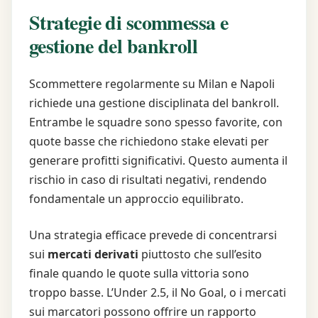
Strategie di scommessa e
gestione del bankroll
Scommettere regolarmente su Milan e Napoli
richiede una gestione disciplinata del bankroll.
Entrambe le squadre sono spesso favorite, con
quote basse che richiedono stake elevati per
generare profitti significativi. Questo aumenta il
rischio in caso di risultati negativi, rendendo
fondamentale un approccio equilibrato.
Una strategia efficace prevede di concentrarsi
sui
mercati derivati
piuttosto che sull’esito
finale quando le quote sulla vittoria sono
troppo basse. L’Under 2.5, il No Goal, o i mercati
sui marcatori possono offrire un rapporto