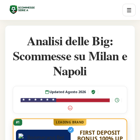
☰
Apri 
Analisi delle Big:
Scommesse su Milan e
Napoli
Updated Agosto 2026
18+
#1
LEADING BRAND
FIRST DEPOSIT
BONUS 100% UP