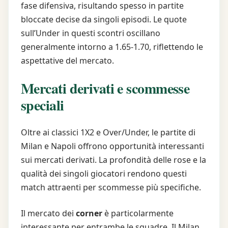
fase difensiva, risultando spesso in partite
bloccate decise da singoli episodi. Le quote
sull’Under in questi scontri oscillano
generalmente intorno a 1.65-1.70, riflettendo le
aspettative del mercato.
Mercati derivati e scommesse
speciali
Oltre ai classici 1X2 e Over/Under, le partite di
Milan e Napoli offrono opportunità interessanti
sui mercati derivati. La profondità delle rose e la
qualità dei singoli giocatori rendono questi
match attraenti per scommesse più specifiche.
Il mercato dei
corner
è particolarmente
interessante per entrambe le squadre. Il Milan