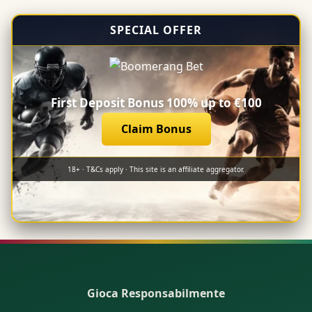
SPECIAL OFFER
First Deposit Bonus 100% up to €100
Claim Bonus
18+ · T&Cs apply · This site is an affiliate aggregator.
Gioca Responsabilmente