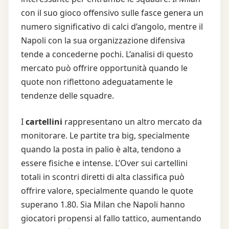
con il suo gioco offensivo sulle fasce genera un
numero significativo di calci d’angolo, mentre il
Napoli con la sua organizzazione difensiva
tende a concederne pochi. L’analisi di questo
mercato può offrire opportunità quando le
quote non riflettono adeguatamente le
tendenze delle squadre.
I
cartellini
rappresentano un altro mercato da
monitorare. Le partite tra big, specialmente
quando la posta in palio è alta, tendono a
essere fisiche e intense. L’Over sui cartellini
totali in scontri diretti di alta classifica può
offrire valore, specialmente quando le quote
superano 1.80. Sia Milan che Napoli hanno
giocatori propensi al fallo tattico, aumentando