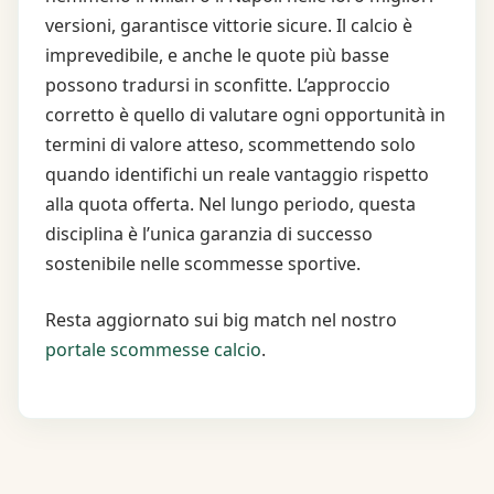
versioni, garantisce vittorie sicure. Il calcio è
imprevedibile, e anche le quote più basse
possono tradursi in sconfitte. L’approccio
corretto è quello di valutare ogni opportunità in
termini di valore atteso, scommettendo solo
quando identifichi un reale vantaggio rispetto
alla quota offerta. Nel lungo periodo, questa
disciplina è l’unica garanzia di successo
sostenibile nelle scommesse sportive.
Resta aggiornato sui big match nel nostro
portale scommesse calcio
.