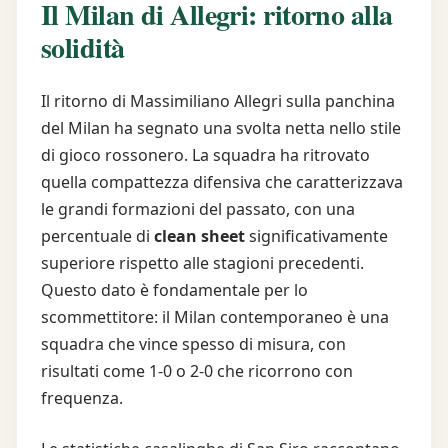
Il Milan di Allegri: ritorno alla
solidità
Il ritorno di Massimiliano Allegri sulla panchina
del Milan ha segnato una svolta netta nello stile
di gioco rossonero. La squadra ha ritrovato
quella compattezza difensiva che caratterizzava
le grandi formazioni del passato, con una
percentuale di
clean sheet
significativamente
superiore rispetto alle stagioni precedenti.
Questo dato è fondamentale per lo
scommettitore: il Milan contemporaneo è una
squadra che vince spesso di misura, con
risultati come 1-0 o 2-0 che ricorrono con
frequenza.