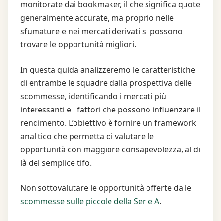
monitorate dai bookmaker, il che significa quote
generalmente accurate, ma proprio nelle
sfumature e nei mercati derivati si possono
trovare le opportunità migliori.
In questa guida analizzeremo le caratteristiche
di entrambe le squadre dalla prospettiva delle
scommesse, identificando i mercati più
interessanti e i fattori che possono influenzare il
rendimento. L’obiettivo è fornire un framework
analitico che permetta di valutare le
opportunità con maggiore consapevolezza, al di
là del semplice tifo.
Non sottovalutare le opportunità offerte dalle
scommesse sulle piccole della Serie A
.